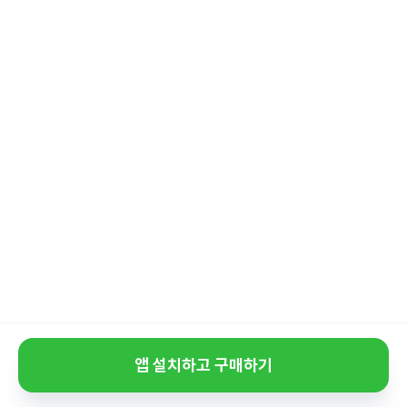
앱 설치하고 구매하기