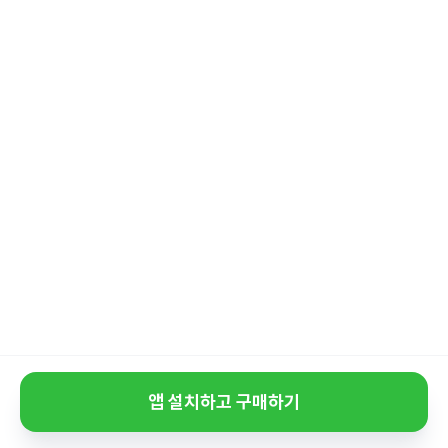
앱 설치하고 구매하기