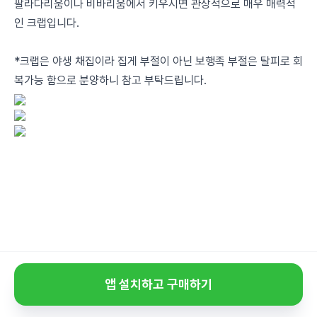
팔라다리움이나 비바리움에서 키우시면 관상적으로 매우 매력적
인 크랩입니다.
*크랩은 야생 채집이라 집게 부절이 아닌 보행족 부절은 탈피로 회
복가능 함으로 분양하니 참고 부탁드립니다.
앱 설치하고 구매하기