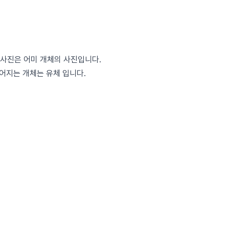
 사진은 어미 개체의 사진입니다.
어지는 개체는 유체 입니다.