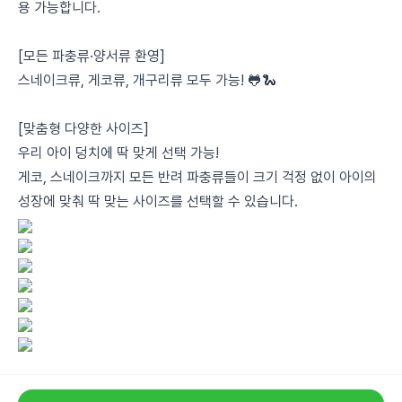
용 가능합니다.
[모든 파충류·양서류 환영]
스네이크류, 게코류, 개구리류 모두 가능! 🐸🐍
[맞춤형 다양한 사이즈]
우리 아이 덩치에 딱 맞게 선택 가능!
게코, 스네이크까지 모든 반려 파충류들이 크기 걱정 없이 아이의
성장에 맞춰 딱 맞는 사이즈를 선택할 수 있습니다.