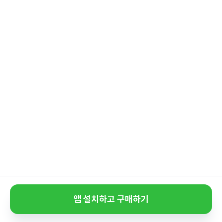
앱 설치하고 구매하기