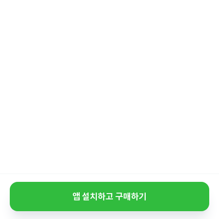
앱 설치하고 구매하기