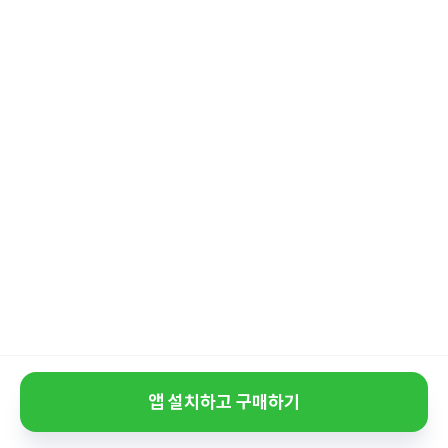
앱 설치하고 구매하기