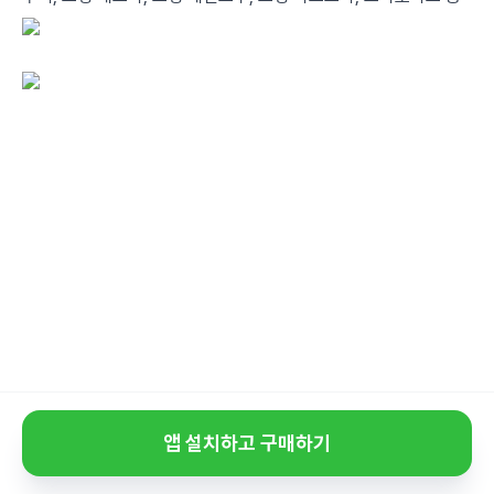
앱 설치하고 구매하기