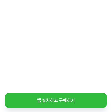
앱 설치하고 구매하기