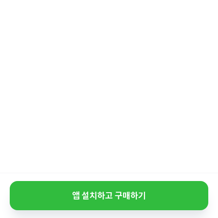
앱 설치하고 구매하기