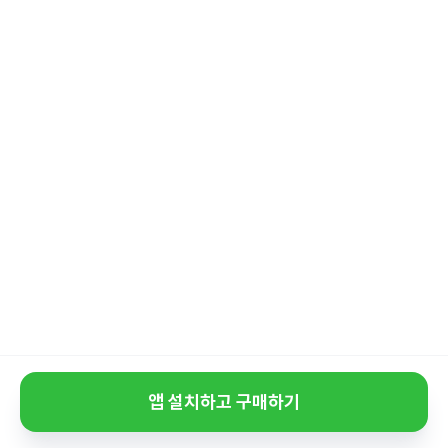
앱 설치하고 구매하기