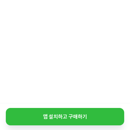
앱 설치하고 구매하기