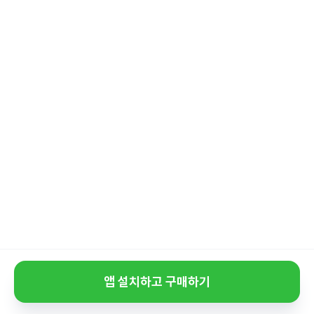
앱 설치하고 구매하기