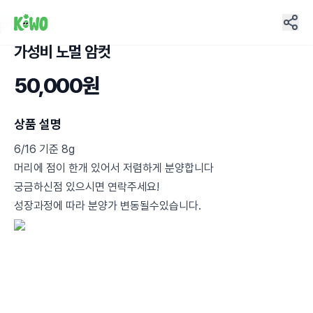
가성비 노멀 암컷
14
50,000원
상품 설명
6/16 기준 8g
머리에 점이 한개 있어서 저렴하게 분양합니다
궁금하신점 있으시면 연락주세요!
성장과정에 따라 분양가 변동될수있습니다.