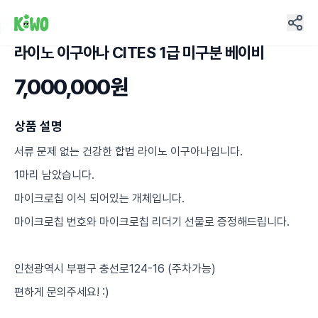
라이노 이구아나 CITES 1급 미구분 베이비
5
7,000,000원
상품 설명
서류 문제 없는 건강한 합법 라이노 이구아나입니다.
1마리 남았습니다.
마이크로칩 이식 되어있는 개체입니다.
마이크로칩 번호와 마이크로칩 리더기 선물로 증정해드립니다.
인천광역시 부평구 충선로124-16 (주차가능)
편하게 문의주세요! :)