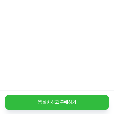
앱 설치하고 구매하기