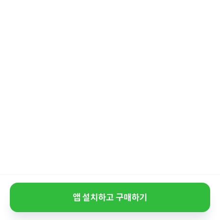
앱 설치하고 구매하기