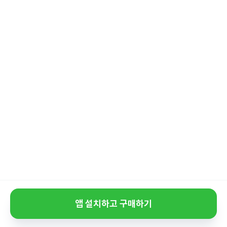
앱 설치하고 구매하기