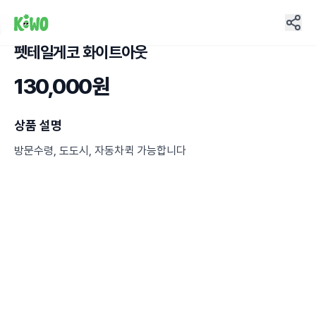
펫테일게코 화이트아웃
3
130,000원
상품 설명
방문수령, 도도시, 자동차퀵 가능합니다