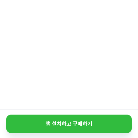
앱 설치하고 구매하기