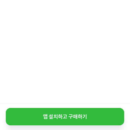
앱 설치하고 구매하기