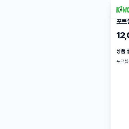
포르
12
상품 
포르셀