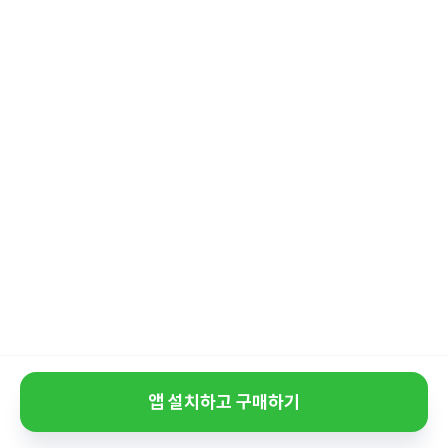
앱 설치하고 구매하기