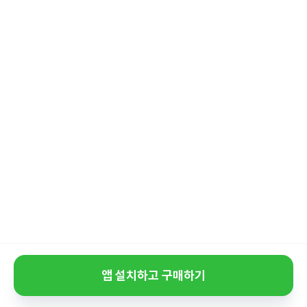
앱 설치하고 구매하기