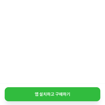
앱 설치하고 구매하기