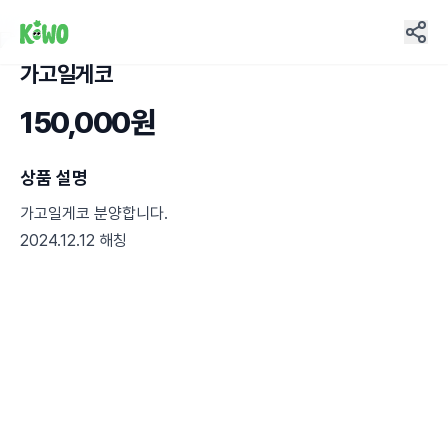
가고일게코
8
150,000원
상품 설명
가고일게코 분양합니다.
2024.12.12 해칭