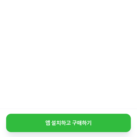
앱 설치하고 구매하기