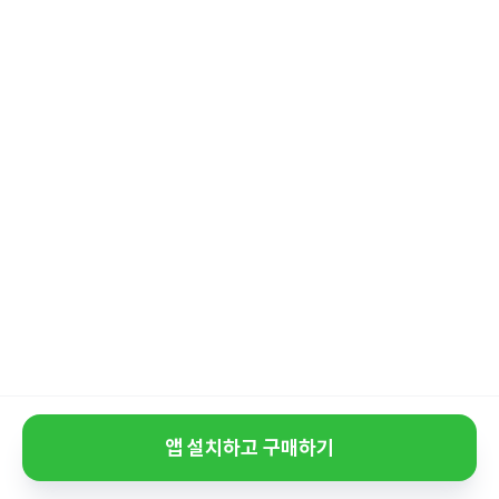
앱 설치하고 구매하기