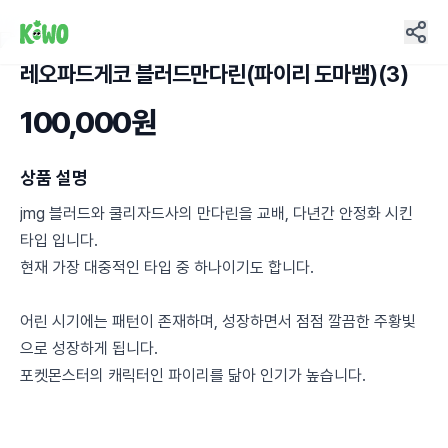
레오파드게코 블러드만다린(파이리 도마뱀)(3)
3
100,000원
상품 설명
jmg 블러드와 쿨리자드사의 만다린을 교배, 다년간 안정화 시킨
타입 입니다.
현재 가장 대중적인 타입 중 하나이기도 합니다.
어린 시기에는 패턴이 존재하며, 성장하면서 점점 깔끔한 주황빛
으로 성장하게 됩니다.
포켓몬스터의 캐릭터인 파이리를 닮아 인기가 높습니다.