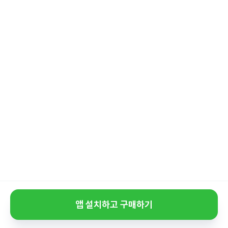
앱 설치하고 구매하기