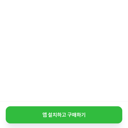
앱 설치하고 구매하기