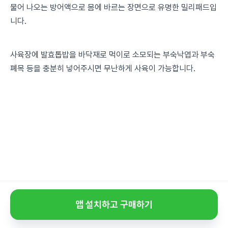
물어 나오는 방어액으로 몸에 바르는 장면으로 유명한 밀리패드입
니다.
사육장에 발효톱밥을 바닥재로 먹이로 소모되는 부숙낙엽과 부숙
폐목 등을 충분히 넣어주시면 무난하게 사육이 가능합니다.
앱 설치하고 구매하기