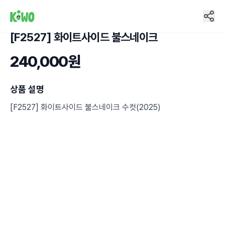
[F2527] 화이트사이드 불스네이크
6
240,000원
상품 설명
[F2527] 화이트사이드 불스네이크 수컷(2025)