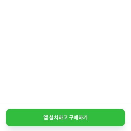
앱 설치하고 구매하기