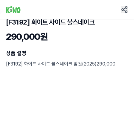
[F3192] 화이트 사이드 불스네이크
2
290,000원
상품 설명
[F3192] 화이트 사이드 불스네이크 암컷(2025)290,000