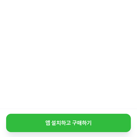
앱 설치하고 구매하기