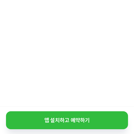
앱 설치하고 예약하기