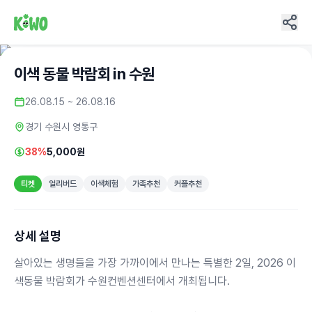
이색 동물 박람회 in 수원
26.08.15 ~ 26.08.16
경기 수원시 영통구
38%
5,000원
티켓
얼리버드
이색체험
가족추천
커플추천
상세 설명
살아있는 생명들을 가장 가까이에서 만나는 특별한 2일, 2026 이
색동물 박람회가 수원컨벤션센터에서 개최됩니다.