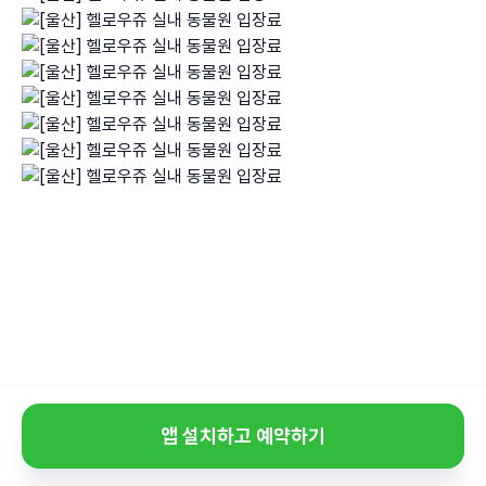
앱 설치하고 예약하기