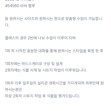
454560 비바 팔루
등 원하시는 사이즈와 원하시는 장으로 맞춤형 수업이 가능합니
다.
클래스의 경우 2번에 나눠 수업이 이루어 지며
1회 차 시작전 충분한 대화를 통해 원하시는 스타일을 확정 한 후
1회차에는 하드스케이프 구상 및 설계
2회차에는 식물 식재 및 시트지 작업이 이루워집니다.
1회차 이후 일주일의 실리콘 경화시간을 가지게되며 하루만에 원
하시는분은
따로 2회차 시트지 작업 후 식물을 챙겨드립니다.