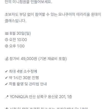
만의 미니정원을 만들어보세요.
초보자도 부담 없이 참여할 수 있는 요나쿠아의 테라리움 원데이
클래스입니다.
📅 8월 30일(일)
① 오전 10:00
② 오후 1:00
💰 참가비 49,000원 (기본 재료비 포함)
✔ 최대 4명 소수정예
✔ 약 1시간 30분 진행
✔ 작품 촬영 및 관리법 안내
📍 YONAQUA 안산 상록구 용신로 201, 1층