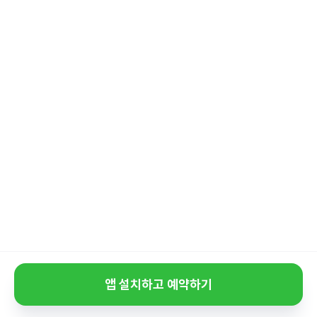
앱 설치하고 예약하기